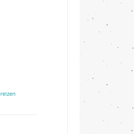
reizen