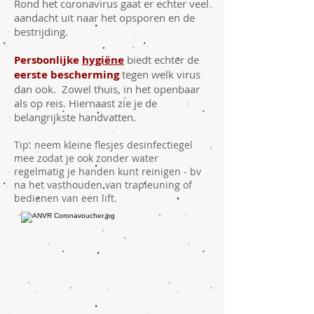
Rond het coronavirus gaat er echter veel
aandacht uit naar het opsporen en de
bestrijding.
Persoonlijke
hygiëne
biedt echter de
eerste bescherming
tegen welk virus
dan ook. Zowel thuis, in het openbaar
als op reis. Hiernaast zie je de
belangrijkste handvatten.
Tip: neem kleine flesjes desinfectiegel
mee zodat je ook zonder water
regelmatig je handen kunt reinigen - bv
na het vasthouden van trapleuning of
bedienen van een lift.