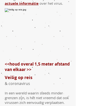
actuele informatie
over het virus.
​
<<houd overal 1,5 meter afstand
van elkaar >>
Veilig op reis
& coronavirus
In een wereld waarin steeds minder
grenzen zijn, is het niet vreemd dat ook
virussen zich eenvoudig verplaatsen.