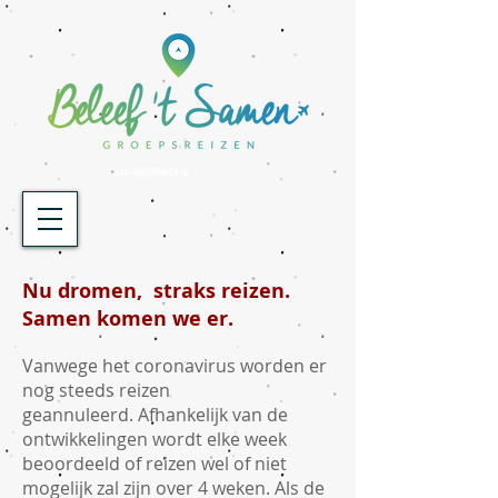
UA-86356643-2
Nu dromen, straks reizen.
Samen komen we er.
Vanwege het coronavirus worden er
nog steeds reizen
geannuleerd. Afhankelijk van de
ontwikkelingen wordt elke week
beoordeeld of reizen wel of niet
mogelijk zal zijn over 4 weken. Als de