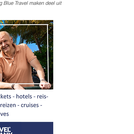
g Blue Travel maken deel uit