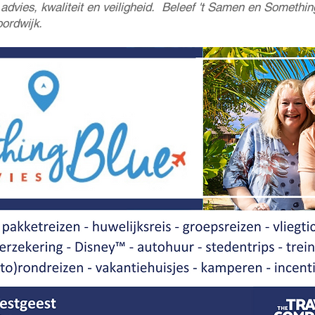
advies, kwaliteit en veiligheid. Beleef 't Samen en Somethin
ordwijk.