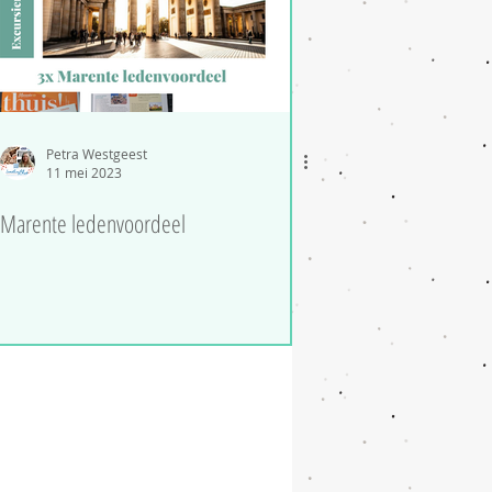
Petra Westgeest
11 mei 2023
Marente ledenvoordeel