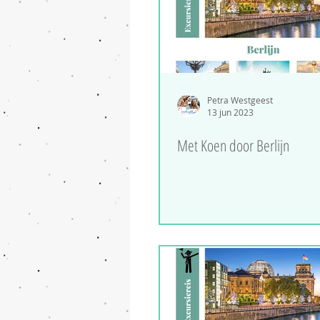
Petra Westgeest
13 jun 2023
Met Koen door Berlijn