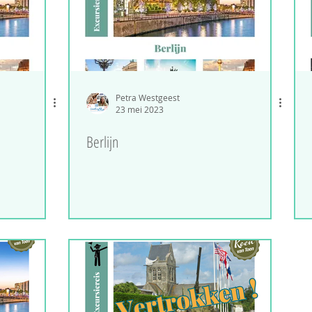
Petra Westgeest
23 mei 2023
Berlijn