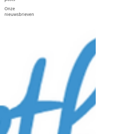
Onze
nieuwsbrieven