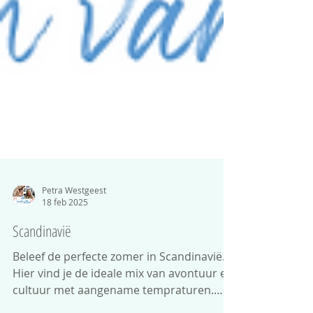
Petra Westgeest
18 feb 2025
Scandinavië
Beleef de perfecte zomer in Scandinavië.🌲
Hier vind je de ideale mix van avontuur en