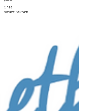
Onze
nieuwsbrieven