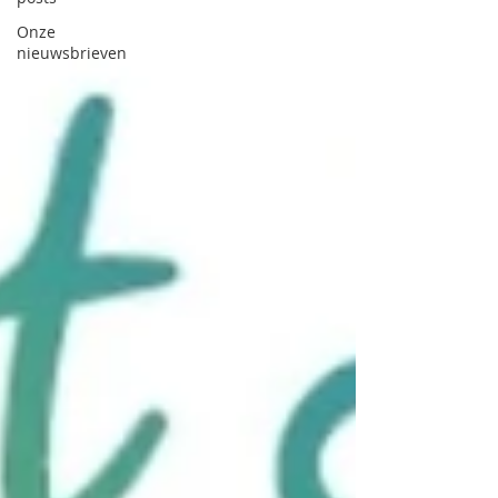
Onze
nieuwsbrieven