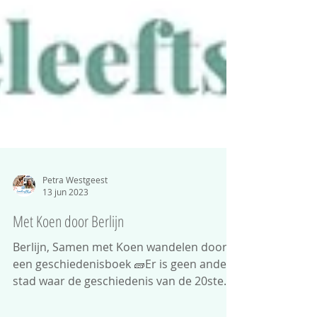
Petra Westgeest
13 jun 2023
Met Koen door Berlijn
Berlijn, Samen met Koen wandelen door
een geschiedenisboek 🧱Er is geen andere
stad waar de geschiedenis van de 20ste