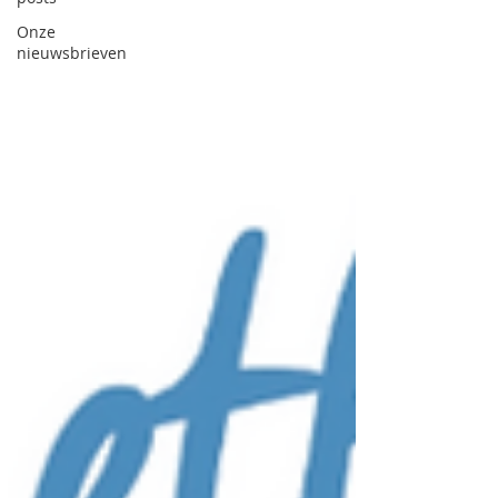
Onze
nieuwsbrieven