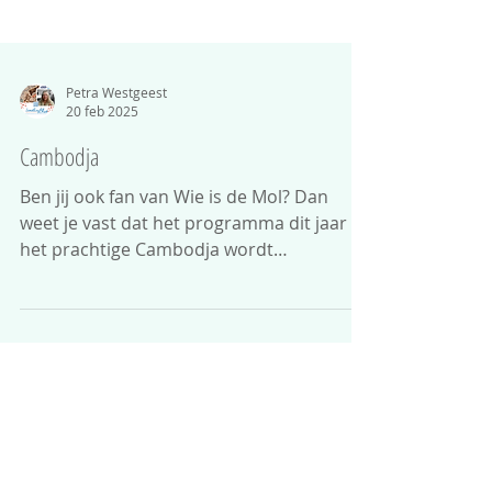
Petra Westgeest
20 feb 2025
Cambodja
Ben jij ook fan van Wie is de Mol? Dan
weet je vast dat het programma dit jaar in
het prachtige Cambodja wordt
opgenomen! De kandidaten star