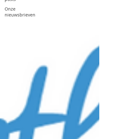
Onze
nieuwsbrieven