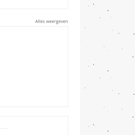
Alles weergeven