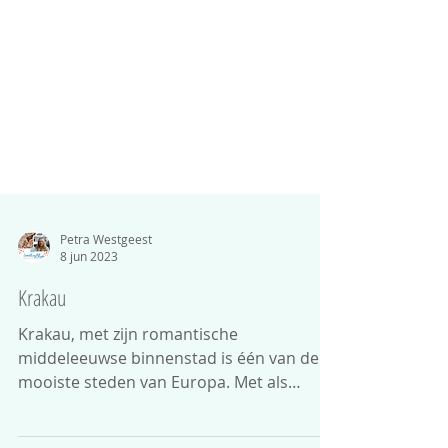
Petra Westgeest
8 jun 2023
Krakau
Krakau, met zijn romantische