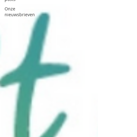
Onze
nieuwsbrieven